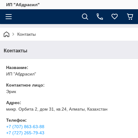
ИП "Абдрасил"
Контакты
Контакты
Название:
ИП "Абдрасил"
Контактное лицо:
Эрик
Адрес:
микр. Орбита 2, дом 31, кв.24, Алматы, Казахстан
Телефон:
+7 (707) 863-63-88
+7 (727) 265-79-43