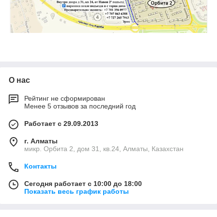
О нас
Рейтинг не сформирован
Менее 5 отзывов за последний год
Работает с 29.09.2013
г. Алматы
микр. Орбита 2, дом 31, кв.24, Алматы, Казахстан
Контакты
Сегодня работает с 10:00 до 18:00
Показать весь график работы