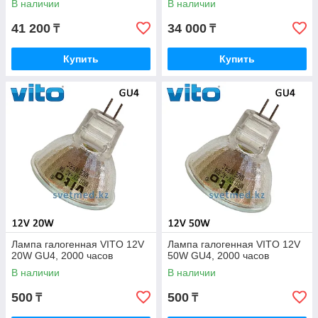
В наличии
В наличии
41 200
34 000
₸
₸
Купить
Купить
Лампа галогенная VITO 12V
Лампа галогенная VITO 12V
20W GU4, 2000 часов
50W GU4, 2000 часов
В наличии
В наличии
500
500
₸
₸