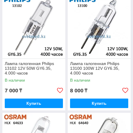
Лампа галогенная Philips
Лампа галогенная Philips
13102 12V 50W GY6.35,
13100 100W 12V GY6.35,
4.000 часов
4.000 часов
В наличии
В наличии
7 000
8 000
₸
₸
Купить
Купить