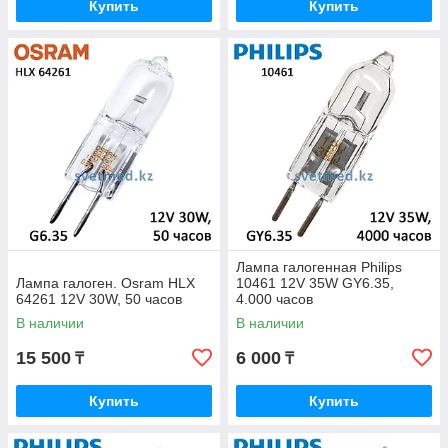
Купить
Купить
Лампа галогенная Philips
Лампа галоген. Osram HLX
10461 12V 35W GY6.35,
64261 12V 30W, 50 часов
4.000 часов
В наличии
В наличии
15 500
6 000
₸
₸
Купить
Купить