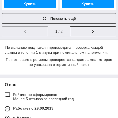
Купить
Купить
Показать ещё
1
/ 2
По желанию покупателя производится проверка каждой
лампы в течении 1 минуты при номинальном напряжении.
При отправке в регионы проверяется каждая лампа, которая
не упакована в герметичный пакет.
О нас
Рейтинг не сформирован
Менее 5 отзывов за последний год
Работает с 29.09.2013
г. Алматы