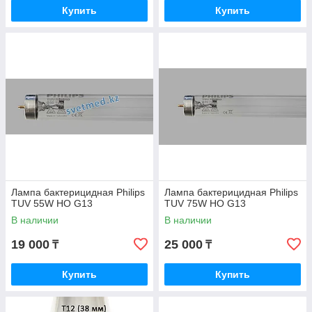
Купить
Купить
Лампа бактерицидная Philips
Лампа бактерицидная Philips
TUV 55W HO G13
TUV 75W HO G13
В наличии
В наличии
19 000
25 000
₸
₸
Купить
Купить