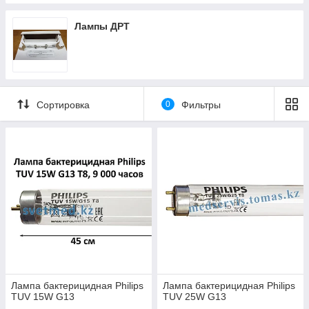
Лампы ДРТ
Сортировка
0
Фильтры
Лампа бактерицидная Philips
Лампа бактерицидная Philips
TUV 15W G13
TUV 25W G13