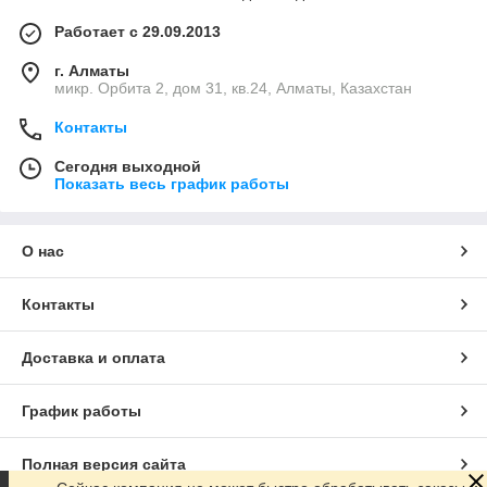
Работает с 29.09.2013
г. Алматы
микр. Орбита 2, дом 31, кв.24, Алматы, Казахстан
Контакты
Сегодня выходной
Показать весь график работы
О нас
Контакты
Доставка и оплата
График работы
Полная версия сайта