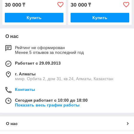
30 000
30 000
₸
₸
Купить
Купить
О нас
Рейтинг не сформирован
Менее 5 отзывов за последний год
Работает с 29.09.2013
г. Алматы
микр. Орбита 2, дом 31, кв.24, Алматы, Казахстан
Контакты
Сегодня работает с 10:00 до 18:00
Показать весь график работы
О нас