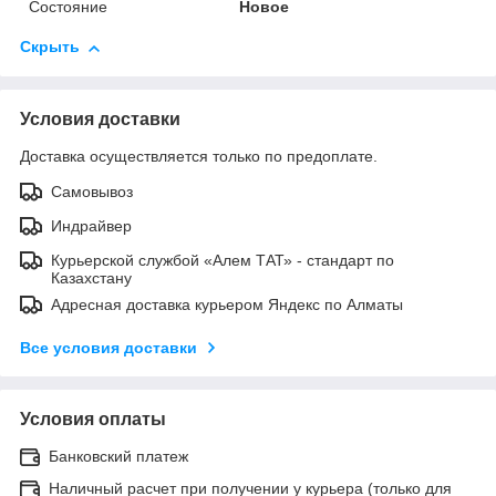
Состояние
Новое
Скрыть
Условия доставки
Доставка осуществляется только по предоплате.
Самовывоз
Индрайвер
Курьерской службой «Алем ТАТ» - стандарт по
Казахстану
Адресная доставка курьером Яндекс по Алматы
Все условия доставки
Условия оплаты
Банковский платеж
Наличный расчет при получении у курьера (только для