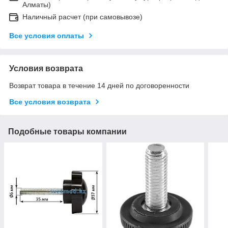
Алматы)
Наличный расчет (при самовывозе)
Все условия оплаты
Условия возврата
Возврат товара в течение 14 дней по договоренности
Все условия возврата
Подобные товары компании