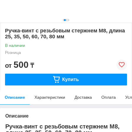
Ручка-винт с резьбовым стержнем М8, длина
25, 35, 50, 60, 70, 80 мм
В наличии
Розница
500
от
₸
Купить
Описание
Характеристики
Доставка
Оплата
Усл
Описание
Ручка-винт с резьбовым стержнем М8,