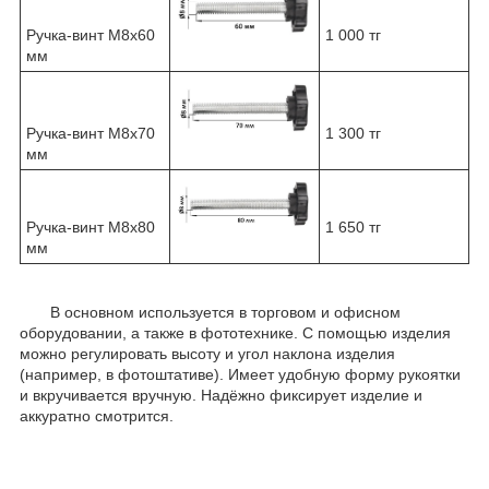
Ручка-винт М8х60
1 000 тг
мм
Ручка-винт М8х70
1 300 тг
мм
Ручка-винт М8х80
1 650 тг
мм
В основном используется в торговом и офисном
оборудовании, а также в фототехнике. С помощью изделия
можно регулировать высоту и угол наклона изделия
(например, в фотоштативе). Имеет удобную форму рукоятки
и вкручивается вручную. Надёжно фиксирует изделие и
аккуратно смотрится.