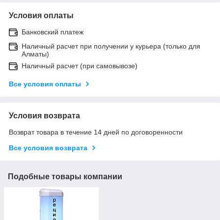
Условия оплаты
Банковский платеж
Наличный расчет при получении у курьера (только для
Алматы)
Наличный расчет (при самовывозе)
Все условия оплаты
Условия возврата
Возврат товара в течение 14 дней по договоренности
Все условия возврата
Подобные товары компании