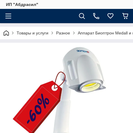
ИП "Абдрасил"
Товары и услуги
Разное
Аппарат Биоптрон Medall и