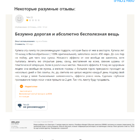
5%D1%80
Некоторые разумные отзывы: