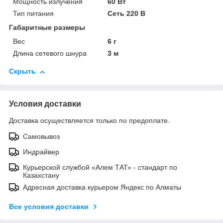
Мощность излучения
60 Вт
Тип питания
Сеть 220 В
Габаритные размеры
Вес
6 г
Длина сетевого шнура
3 м
Скрыть
Условия доставки
Доставка осуществляется только по предоплате.
Самовывоз
Индрайвер
Курьерской службой «Алем ТАТ» - стандарт по
Казахстану
Адресная доставка курьером Яндекс по Алматы
Все условия доставки