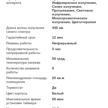
аппарата
Инфракрасное излучение,
Синее излучение,
Прогревание, Световое
излучение,
Монохроматическое
излучение, Цветотерапия
Длина волны излучения
430 нм
синего спектра
Гарантийный срок
12 мес
Режимы работы
Непрерывный
Продолжительность
5 час
непрерывной работы
Минимальная
50 град.
температура нагрева
Количество режимов
6
работы
Рекомендуемая площадь
20 кв.м
помещения
Термостат
Да
Цвет корпуса
Белый
Максимальное время
60 мин
установки таймера