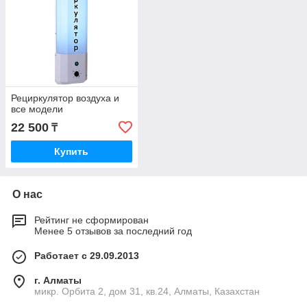
Рециркулятор воздуха и
все модели
22 500
₸
Купить
О нас
Рейтинг не сформирован
Менее 5 отзывов за последний год
Работает с 29.09.2013
г. Алматы
микр. Орбита 2, дом 31, кв.24, Алматы, Казахстан