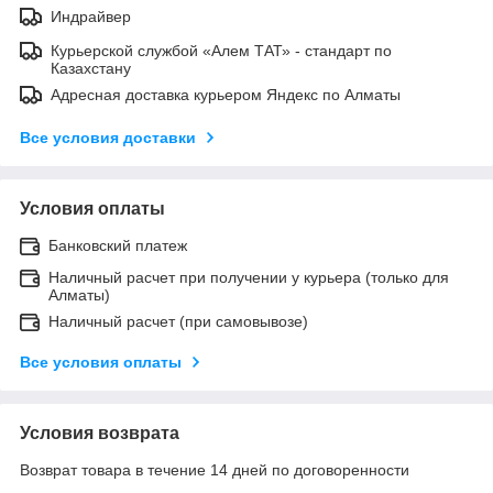
Индрайвер
Курьерской службой «Алем ТАТ» - стандарт по
Казахстану
Адресная доставка курьером Яндекс по Алматы
Все условия доставки
Условия оплаты
Банковский платеж
Наличный расчет при получении у курьера (только для
Алматы)
Наличный расчет (при самовывозе)
Все условия оплаты
Условия возврата
Возврат товара в течение 14 дней по договоренности