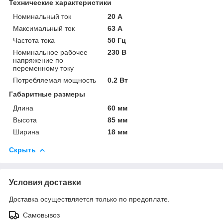
Технические характеристики
Номинальный ток
20 А
Максимальный ток
63 А
Частота тока
50 Гц
Номинальное рабочее
230 В
напряжение по
переменному току
Потребляемая мощность
0.2 Вт
Габаритные размеры
Длина
60 мм
Высота
85 мм
Ширина
18 мм
Скрыть
Условия доставки
Доставка осуществляется только по предоплате.
Самовывоз