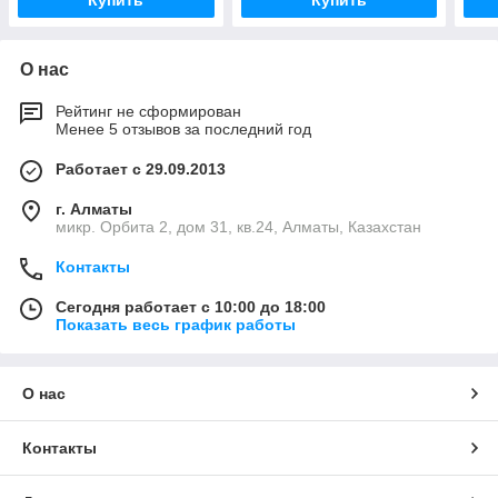
Купить
Купить
О нас
Рейтинг не сформирован
Менее 5 отзывов за последний год
Работает с 29.09.2013
г. Алматы
микр. Орбита 2, дом 31, кв.24, Алматы, Казахстан
Контакты
Сегодня работает с 10:00 до 18:00
Показать весь график работы
О нас
Контакты