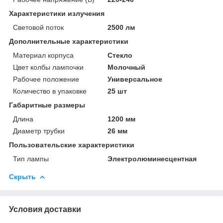
Характеристики излучения
Световой поток
2500 лм
Дополнительные характеристики
Материал корпуса
Стекло
Цвет колбы лампочки
Молочный
Рабочее положение
Универсальное
Количество в упаковке
25 шт
Габаритные размеры
Длина
1200 мм
Диаметр трубки
26 мм
Пользовательские характеристики
Тип лампы
Электролюминесцентная
Скрыть
Условия доставки