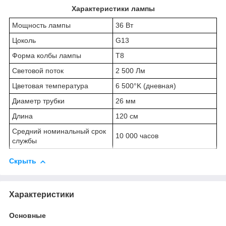
Характеристики лампы
Мощность лампы
36 Вт
Цоколь
​G13
Форма колбы лампы
​T8
Световой поток
2 500 Лм
Цветовая температура
6 500°K (дневная)
Диаметр трубки
26 мм
Длина
​120 см
Средний номинальный срок
10 000 часов
службы
Скрыть
Характеристики
Основные