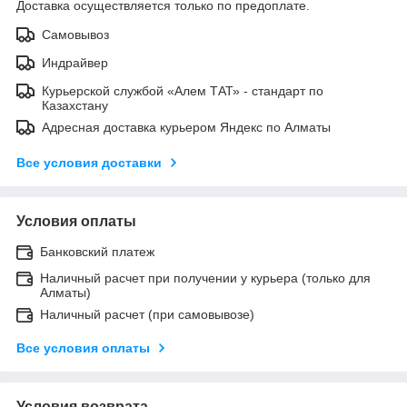
Доставка осуществляется только по предоплате.
Самовывоз
Индрайвер
Курьерской службой «Алем ТАТ» - стандарт по
Казахстану
Адресная доставка курьером Яндекс по Алматы
Все условия доставки
Условия оплаты
Банковский платеж
Наличный расчет при получении у курьера (только для
Алматы)
Наличный расчет (при самовывозе)
Все условия оплаты
Условия возврата