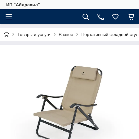
ИП "Абдрасил"
Товары и услуги
Разное
Портативный складной стул 