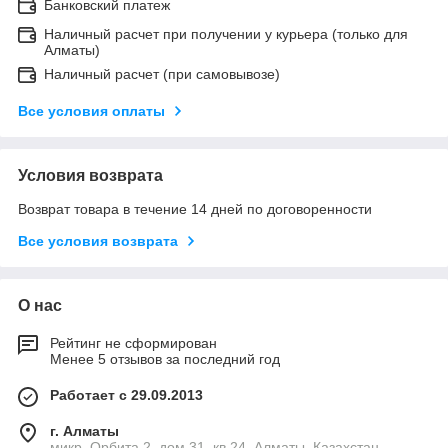
Банковский платеж
Наличный расчет при получении у курьера (только для
Алматы)
Наличный расчет (при самовывозе)
Все условия оплаты
Условия возврата
Возврат товара в течение 14 дней по договоренности
Все условия возврата
О нас
Рейтинг не сформирован
Менее 5 отзывов за последний год
Работает с 29.09.2013
г. Алматы
микр. Орбита 2, дом 31, кв.24, Алматы, Казахстан