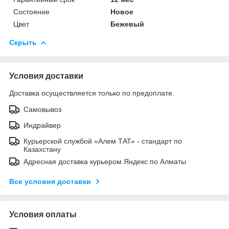
Состояние
Новое
Цвет
Бежевый
Скрыть
Условия доставки
Доставка осуществляется только по предоплате.
Самовывоз
Индрайвер
Курьерской службой «Алем ТАТ» - стандарт по
Казахстану
Адресная доставка курьером Яндекс по Алматы
Все условия доставки
Условия оплаты