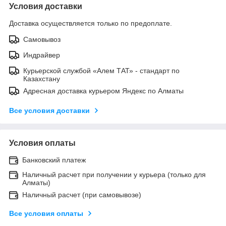
Условия доставки
Доставка осуществляется только по предоплате.
Самовывоз
Индрайвер
Курьерской службой «Алем ТАТ» - стандарт по
Казахстану
Адресная доставка курьером Яндекс по Алматы
Все условия доставки
Условия оплаты
Банковский платеж
Наличный расчет при получении у курьера (только для
Алматы)
Наличный расчет (при самовывозе)
Все условия оплаты