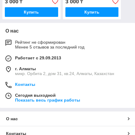
3 000
3 000
₸
₸
Купить
Купить
О нас
Рейтинг не сформирован
Менее 5 отзывов за последний год
Работает с 29.09.2013
г. Алматы
микр. Орбита 2, дом 31, кв.24, Алматы, Казахстан
Контакты
Сегодня выходной
Показать весь график работы
О нас
Контакты