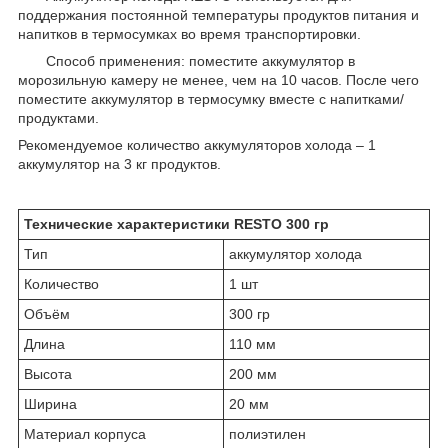
поддержания постоянной температуры продуктов питания и
напитков в термосумках во время транспортировки.
Способ применения: поместите аккумулятор в
морозильную камеру не менее, чем на 10 часов. После чего
поместите аккумулятор в термосумку вместе с напитками/
продуктами.
Рекомендуемое количество аккумуляторов холода – 1
аккумулятор на 3 кг продуктов.
Технические характеристики RESTO 300 гр
Тип
аккумулятор холода
Количество
1 шт
Объём
300 гр
Длина
110 мм
Высота
200 мм
Ширина
20 мм
Материал корпуса
полиэтилен