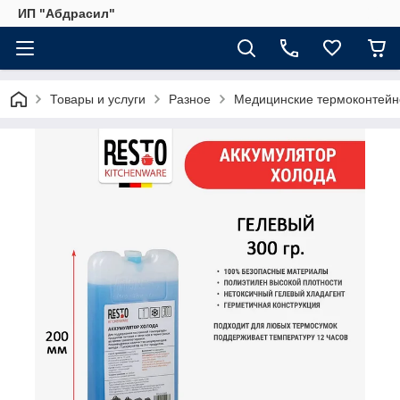
ИП "Абдрасил"
Товары и услуги
Разное
Медицинские термоконтей