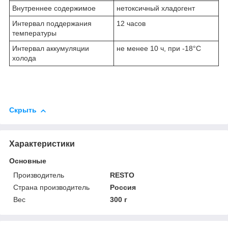
Внутреннее содержимое
нетоксичный хладогент
Интервал поддержания
12 часов
температуры
Интервал аккумуляции
не менее 10 ч, при -18°С
холода
Скрыть
Характеристики
Основные
Производитель
RESTO
Страна производитель
Россия
Вес
300 г