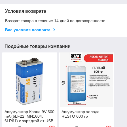
Условия возврата
Возврат товара в течение 14 дней по договоренности
Все условия возврата
Подобные товары компании
Аккумулятор Крона 9V 300
Аккумулятор холода
mA (6LF22, MN1604,
RESTO 600 гр
6LR61) с зарядкой от USB