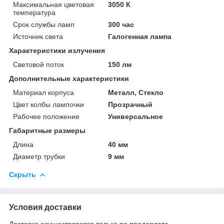
Максимальная цветовая
3050 К
температура
Срок службы ламп
300 час
Источник света
Галогенная лампа
Характеристики излучения
Световой поток
150 лм
Дополнительные характеристики
Материал корпуса
Металл, Стекло
Цвет колбы лампочки
Прозрачный
Рабочее положение
Универсальное
Габаритные размеры
Длина
40 мм
Диаметр трубки
9 мм
Скрыть
Условия доставки
Доставка осуществляется только по предоплате.