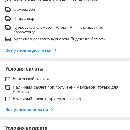
Самовывоз
Индрайвер
Курьерской службой «Алем ТАТ» - стандарт по
Казахстану
Адресная доставка курьером Яндекс по Алматы
Все условия доставки
Условия оплаты
Банковский платеж
Наличный расчет при получении у курьера (только для
Алматы)
Наличный расчет (при самовывозе)
Все условия оплаты
Условия возврата