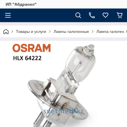
ИП "Абдрасил"
Товары и услуги
Лампы галогенные
Лампа галоген.