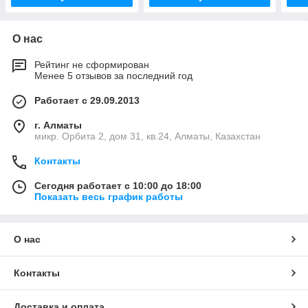
О нас
Рейтинг не сформирован
Менее 5 отзывов за последний год
Работает с 29.09.2013
г. Алматы
микр. Орбита 2, дом 31, кв.24, Алматы, Казахстан
Контакты
Сегодня работает с 10:00 до 18:00
Показать весь график работы
О нас
Контакты
Доставка и оплата