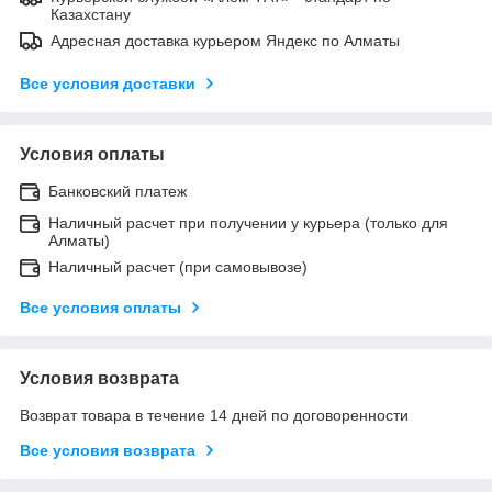
Казахстану
Адресная доставка курьером Яндекс по Алматы
Все условия доставки
Условия оплаты
Банковский платеж
Наличный расчет при получении у курьера (только для
Алматы)
Наличный расчет (при самовывозе)
Все условия оплаты
Условия возврата
Возврат товара в течение 14 дней по договоренности
Все условия возврата