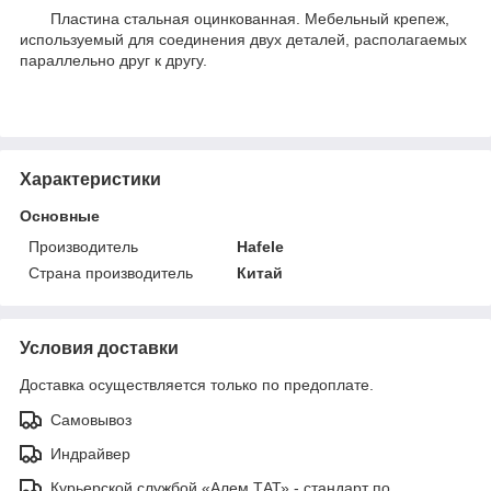
Пластина стальная оцинкованная. Мебельный крепеж,
используемый для соединения двух деталей, располагаемых
параллельно друг к другу.
Характеристики
Основные
Производитель
Hafele
Страна производитель
Китай
Условия доставки
Доставка осуществляется только по предоплате.
Самовывоз
Индрайвер
Курьерской службой «Алем ТАТ» - стандарт по