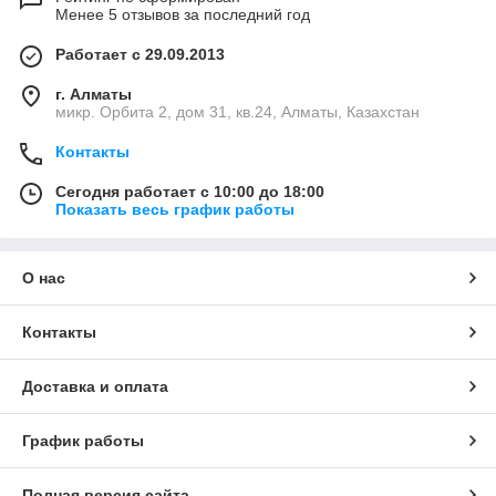
Менее 5 отзывов за последний год
Работает с 29.09.2013
г. Алматы
микр. Орбита 2, дом 31, кв.24, Алматы, Казахстан
Контакты
Сегодня работает с 10:00 до 18:00
Показать весь график работы
О нас
Контакты
Доставка и оплата
График работы
Полная версия сайта