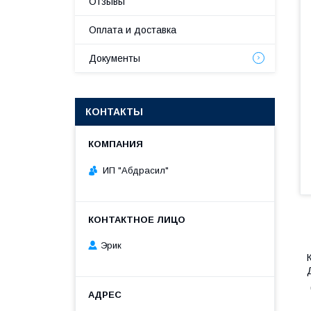
Отзывы
Оплата и доставка
Документы
КОНТАКТЫ
ИП "Абдрасил"
Эрик