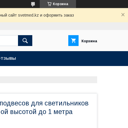
Корзина
ный сайт svetmed.kz и оформить заказ
Корзина
ОТЗЫВЫ
 подвесов для светильников
мой высотой до 1 метра