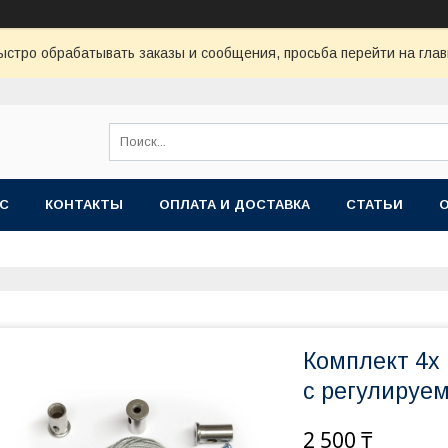
ыстро обрабатывать заказы и сообщения, просьба перейти на глав
АС
КОНТАКТЫ
ОПЛАТА И ДОСТАВКА
СТАТЬИ
Комплект 4х
с регулируе
2 500 ₸