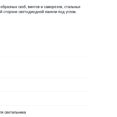
-образных скоб, винтов и саморезов, стальных
ей стороне светодиодной панели под углом.
ля светильника