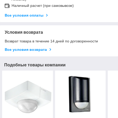
Наличный расчет (при самовывозе)
Все условия оплаты
Условия возврата
Возврат товара в течение 14 дней по договоренности
Все условия возврата
Подобные товары компании