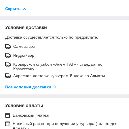
Скрыть
Условия доставки
Доставка осуществляется только по предоплате.
Самовывоз
Индрайвер
Курьерской службой «Алем ТАТ» - стандарт по
Казахстану
Адресная доставка курьером Яндекс по Алматы
Все условия доставки
Условия оплаты
Банковский платеж
Наличный расчет при получении у курьера (только для
Алматы)