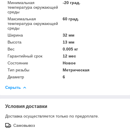
Минимальная
-20 град.
температура окружающей
среды
Максимальная
60 град.
температура окружающей
среды
Ширина
32 мм
Высота
13 мм
Вес
0.005 кг
Гарантийный срок
12 мес
Состояние
Новое
Тип резьбы
Метрическая
Диаметр
6
Скрыть
Условия доставки
Доставка осуществляется только по предоплате.
Самовывоз