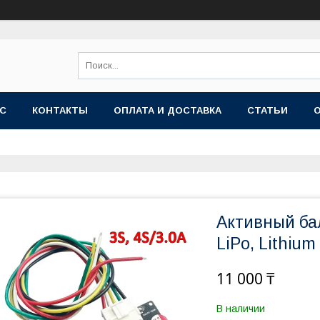
АС
КОНТАКТЫ
ОПЛАТА И ДОСТАВКА
СТАТЬИ
Активный ба
LiPo, Lithium
11 000 ₸
В наличии