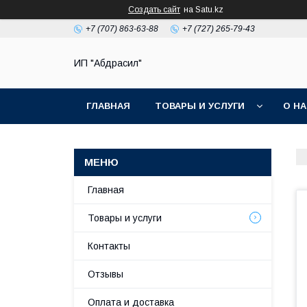
Создать сайт
на Satu.kz
+7 (707) 863-63-88
+7 (727) 265-79-43
ИП "Абдрасил"
ГЛАВНАЯ
ТОВАРЫ И УСЛУГИ
О Н
Главная
Товары и услуги
Контакты
Отзывы
Оплата и доставка