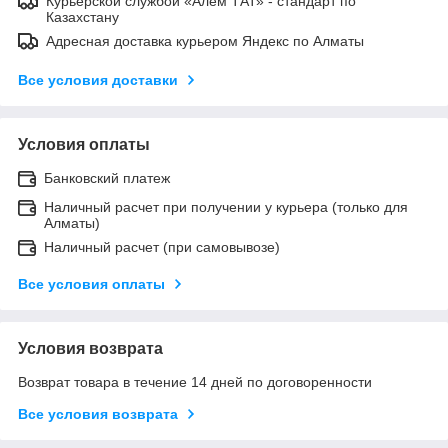
Курьерской службой «Алем ТАТ» - стандарт по
Казахстану
Адресная доставка курьером Яндекс по Алматы
Все условия доставки
Условия оплаты
Банковский платеж
Наличный расчет при получении у курьера (только для
Алматы)
Наличный расчет (при самовывозе)
Все условия оплаты
Условия возврата
Возврат товара в течение 14 дней по договоренности
Все условия возврата