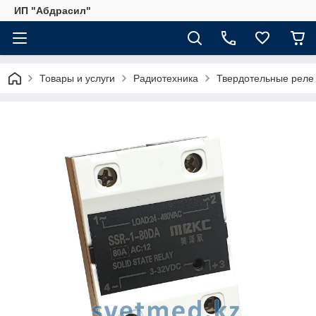
ИП "Абдрасил"
Товары и услуги
Радиотехника
Твердотельные реле