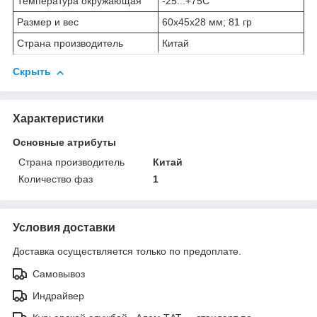
Температура окружающая
-25...+75С°
Размер и вес
60х45х28 мм; 81 гр
Страна производитель
Китай
Скрыть
Характеристики
Основные атрибуты
Страна производитель
Китай
Количество фаз
1
Условия доставки
Доставка осуществляется только по предоплате.
Самовывоз
Индрайвер