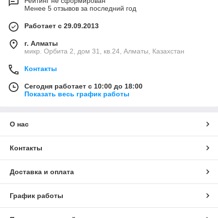
Рейтинг не сформирован
Менее 5 отзывов за последний год
Работает с 29.09.2013
г. Алматы
микр. Орбита 2, дом 31, кв.24, Алматы, Казахстан
Контакты
Сегодня работает с 10:00 до 18:00
Показать весь график работы
О нас
Контакты
Доставка и оплата
График работы