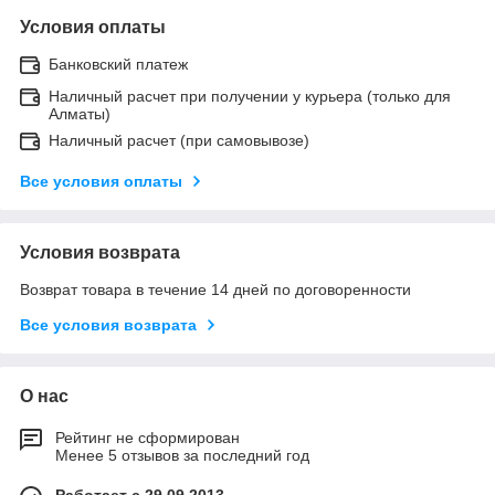
Условия оплаты
Банковский платеж
Наличный расчет при получении у курьера (только для
Алматы)
Наличный расчет (при самовывозе)
Все условия оплаты
Условия возврата
Возврат товара в течение 14 дней по договоренности
Все условия возврата
О нас
Рейтинг не сформирован
Менее 5 отзывов за последний год