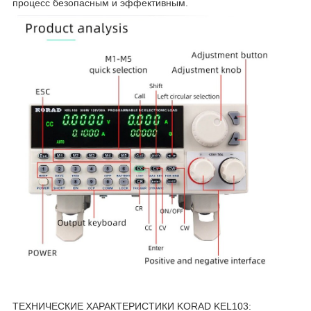
процесс безопасным и эффективным.
ТЕХНИЧЕСКИЕ ХАРАКТЕРИСТИКИ KORAD KEL103: