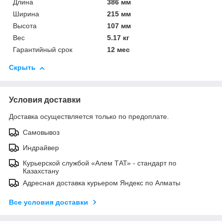
Длина
386 мм
Ширина
215 мм
Высота
107 мм
Вес
5.17 кг
Гарантийный срок
12 мес
Скрыть
Условия доставки
Доставка осуществляется только по предоплате.
Самовывоз
Индрайвер
Курьерской службой «Алем ТАТ» - стандарт по
Казахстану
Адресная доставка курьером Яндекс по Алматы
Все условия доставки