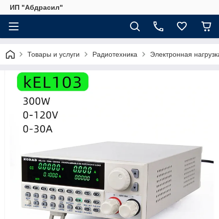
ИП "Абдрасил"
Товары и услуги
Радиотехника
Электронная нагрузк