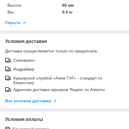
Высота
60 мм
Вес
0.5 кг
Скрыть
Условия доставки
Доставка осуществляется только по предоплате.
Самовывоз
Индрайвер
Курьерской службой «Алем ТАТ» - стандарт по
Казахстану
Адресная доставка курьером Яндекс по Алматы
Все условия доставки
Условия оплаты
Банковский платеж