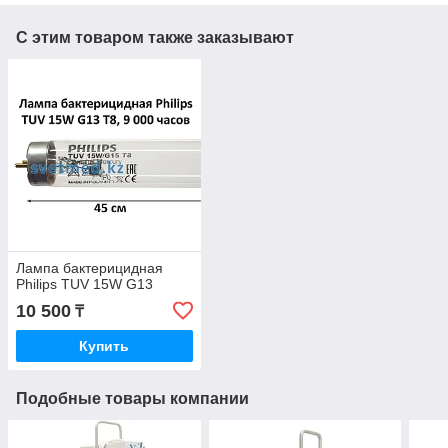
С этим товаром также заказывают
Лампа бактерицидная
Philips TUV 15W G13
10 500
₸
Купить
Подобные товары компании