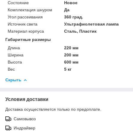
Состояние
Новое
Комплектация шнуром
Да
Угол рассеивания
360 град.
Источник света
Ультрафиолетовая лампа
Материал корпуса
Сталь, Пластик
Габаритные размеры
Длина
220 мм
Ширина
200 мм
Высота
600 мм
Вес
5 кг
Скрыть
Условия доставки
Доставка осуществляется только по предоплате.
Самовывоз
Индрайвер