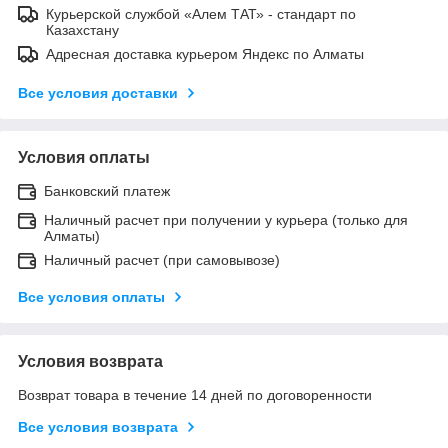
Курьерской службой «Алем ТАТ» - стандарт по
Казахстану
Адресная доставка курьером Яндекс по Алматы
Все условия доставки
Условия оплаты
Банковский платеж
Наличный расчет при получении у курьера (только для
Алматы)
Наличный расчет (при самовывозе)
Все условия оплаты
Условия возврата
Возврат товара в течение 14 дней по договоренности
Все условия возврата