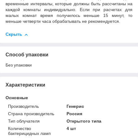
временные интервалы, которые должны быть рассчитаны на
каждой комнаты индивидуально. Если при расчетах для
малых комнат время получилось меньше 15 минут, то
меньше четверти часа обрабатывать не рекомендуется.
Скрыть
Способ упаковки
Без упаковки
Характеристики
Основные
Производитель
Генерис
Страна производитель
Россия
Тип облучателя
Открытого типа
Количество
4 шт
бактерицидных ламп