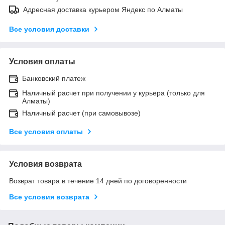
Адресная доставка курьером Яндекс по Алматы
Все условия доставки
Условия оплаты
Банковский платеж
Наличный расчет при получении у курьера (только для
Алматы)
Наличный расчет (при самовывозе)
Все условия оплаты
Условия возврата
Возврат товара в течение 14 дней по договоренности
Все условия возврата