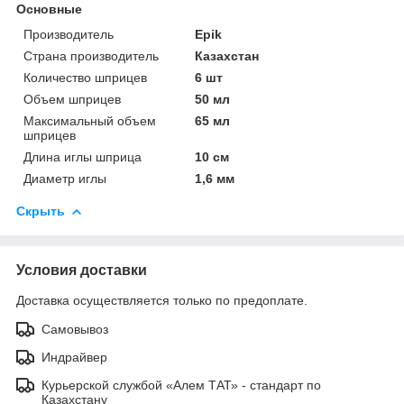
Основные
Производитель
Epik
Страна производитель
Казахстан
Количество шприцев
6 шт
Объем шприцев
50 мл
Максимальный объем
65 мл
шприцев
Длина иглы шприца
10 см
Диаметр иглы
1,6 мм
Скрыть
Условия доставки
Доставка осуществляется только по предоплате.
Самовывоз
Индрайвер
Курьерской службой «Алем ТАТ» - стандарт по
Казахстану