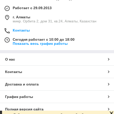
Работает с 29.09.2013
г. Алматы
микр. Орбита 2, дом 31, кв.24, Алматы, Казахстан
Контакты
Сегодня работает с 10:00 до 18:00
Показать весь график работы
О нас
Контакты
Доставка и оплата
График работы
Полная версия сайта