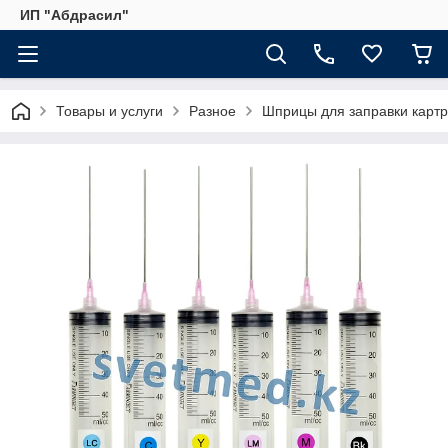
ИП "Абдрасил"
Товары и услуги
Разное
Шприцы для заправки карт