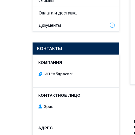
Отзывы
Оплата и доставка
Документы
КОНТАКТЫ
ИП "Абдрасил"
Эрик