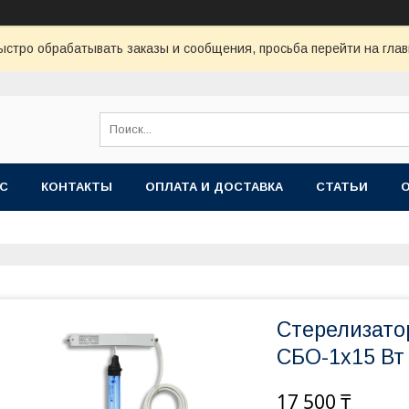
ыстро обрабатывать заказы и сообщения, просьба перейти на глав
АС
КОНТАКТЫ
ОПЛАТА И ДОСТАВКА
СТАТЬИ
Стерелизато
СБО-1х15 Вт
17 500 ₸