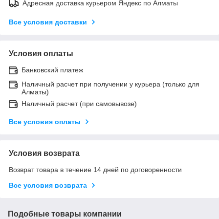
Адресная доставка курьером Яндекс по Алматы
Все условия доставки
Условия оплаты
Банковский платеж
Наличный расчет при получении у курьера (только для
Алматы)
Наличный расчет (при самовывозе)
Все условия оплаты
Условия возврата
Возврат товара в течение 14 дней по договоренности
Все условия возврата
Подобные товары компании