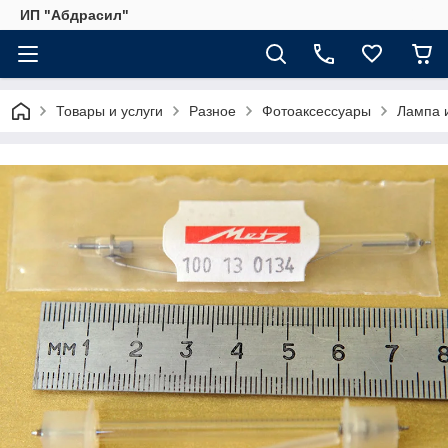
ИП "Абдрасил"
Товары и услуги
Разное
Фотоаксессуары
Лампа 