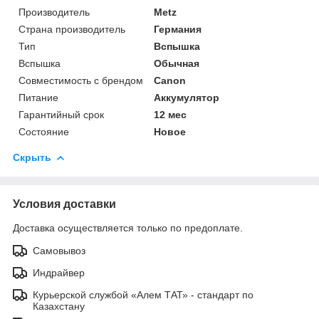
Производитель
Metz
Страна производитель
Германия
Тип
Вспышка
Вспышка
Обычная
Совместимость с брендом
Canon
Питание
Аккумулятор
Гарантийный срок
12 мес
Состояние
Новое
Скрыть
Условия доставки
Доставка осуществляется только по предоплате.
Самовывоз
Индрайвер
Курьерской службой «Алем ТАТ» - стандарт по
Казахстану