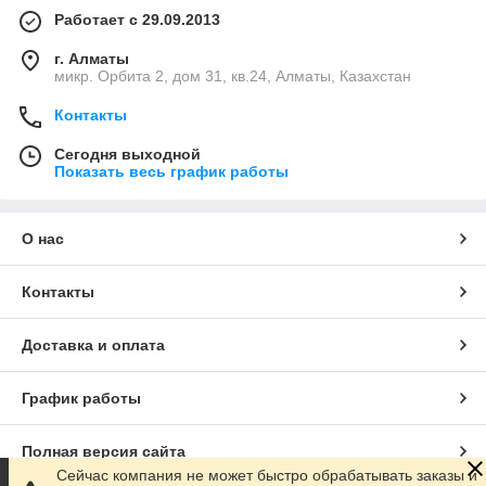
Работает с 29.09.2013
г. Алматы
микр. Орбита 2, дом 31, кв.24, Алматы, Казахстан
Контакты
Сегодня выходной
Показать весь график работы
О нас
Контакты
Доставка и оплата
График работы
Полная версия сайта
Сейчас компания не может быстро обрабатывать заказы и