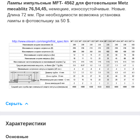
Лампы импульсные
MFT- 4562 для фотовспышки Metz
mecablitz 76,54,45,
немецкие, износоустойчивые. Новые.
Длина 72 мм. При необходимости возможна установка
лампы в фотовспышку за 50 $.
Скрыть
Характеристики
Основные