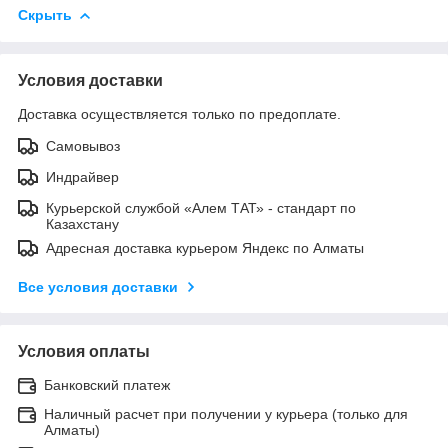
Скрыть
Условия доставки
Доставка осуществляется только по предоплате.
Самовывоз
Индрайвер
Курьерской службой «Алем ТАТ» - стандарт по
Казахстану
Адресная доставка курьером Яндекс по Алматы
Все условия доставки
Условия оплаты
Банковский платеж
Наличный расчет при получении у курьера (только для
Алматы)