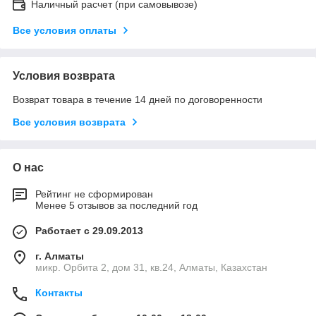
Наличный расчет (при самовывозе)
Все условия оплаты
Условия возврата
Возврат товара в течение 14 дней по договоренности
Все условия возврата
О нас
Рейтинг не сформирован
Менее 5 отзывов за последний год
Работает с 29.09.2013
г. Алматы
микр. Орбита 2, дом 31, кв.24, Алматы, Казахстан
Контакты