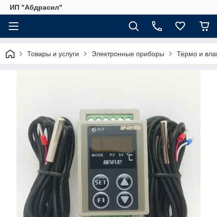
ИП "Абдрасил"
Товары и услуги
Электронные приборы
Термо и вла