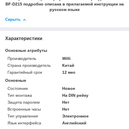
BF-D215 подробно описана в прилагаемой инструкции на
русском языке
Скрыть
Характеристики
Основные атрибуты
Производитель
Willi
Страна производитель
Китай
Гарантийный срок
12 мес
Основные
Состояние
Новое
Тип монтажа
На DIN рейку
Защита паролем
Нет
Встроенные часы
Нет
Тип управления
Электронное
Язык интерфейса
Английский