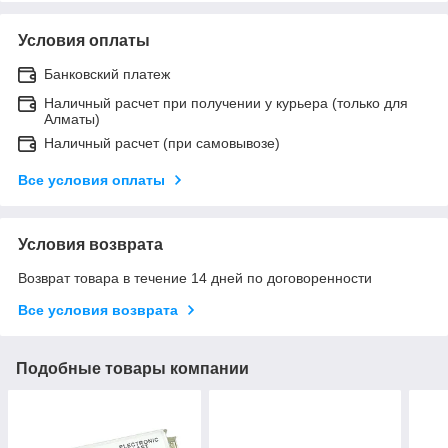
Условия оплаты
Банковский платеж
Наличный расчет при получении у курьера (только для
Алматы)
Наличный расчет (при самовывозе)
Все условия оплаты
Условия возврата
Возврат товара в течение 14 дней по договоренности
Все условия возврата
Подобные товары компании