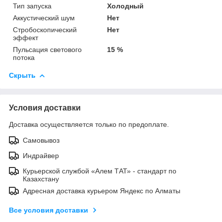
Тип запуска
Холодный
Аккустический шум
Нет
Стробоскопический
Нет
эффект
Пульсация светового
15 %
потока
Скрыть
Условия доставки
Доставка осуществляется только по предоплате.
Самовывоз
Индрайвер
Курьерской службой «Алем ТАТ» - стандарт по
Казахстану
Адресная доставка курьером Яндекс по Алматы
Все условия доставки