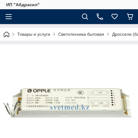
ИП "Абдрасил"
Товары и услуги
Светотехника бытовая
Дроссели (