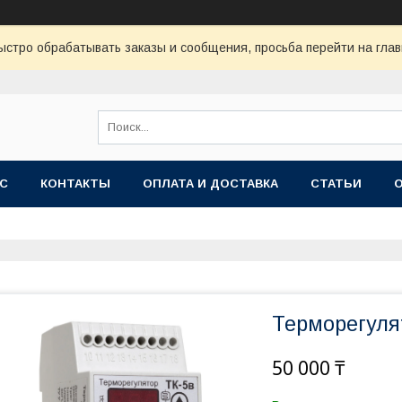
ыстро обрабатывать заказы и сообщения, просьба перейти на глав
АС
КОНТАКТЫ
ОПЛАТА И ДОСТАВКА
СТАТЬИ
Терморегулят
50 000 ₸