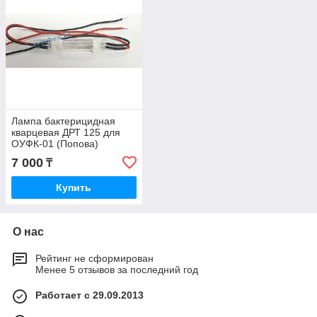
Лампа бактерицидная
кварцевая ДРТ 125 для
ОУФК-01 (Попова)
7 000
₸
Купить
О нас
Рейтинг не сформирован
Менее 5 отзывов за последний год
Работает с 29.09.2013