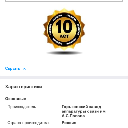
Скрыть
Характеристики
Основные
Производитель
Горьковский завод
аппаратуры связи им.
А.С.Попова
Страна производитель
Россия