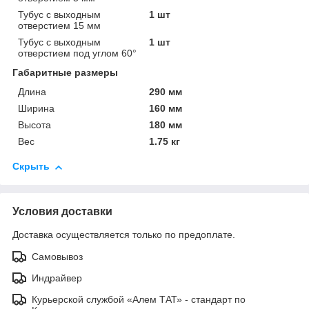
Тубус с выходным
1 шт
отверстием 15 мм
Тубус с выходным
1 шт
отверстием под углом 60°
Габаритные размеры
Длина
290 мм
Ширина
160 мм
Высота
180 мм
Вес
1.75 кг
Скрыть
Условия доставки
Доставка осуществляется только по предоплате.
Самовывоз
Индрайвер
Курьерской службой «Алем ТАТ» - стандарт по