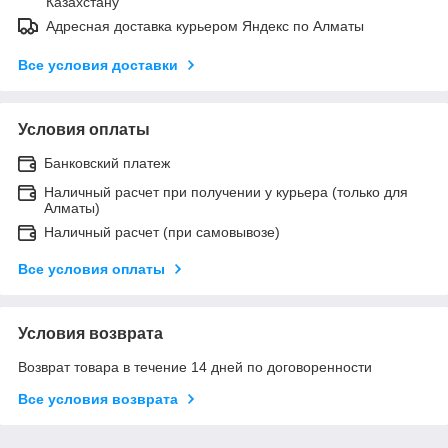
Казахстану
Адресная доставка курьером Яндекс по Алматы
Все условия доставки
Условия оплаты
Банковский платеж
Наличный расчет при получении у курьера (только для
Алматы)
Наличный расчет (при самовывозе)
Все условия оплаты
Условия возврата
Возврат товара в течение 14 дней по договоренности
Все условия возврата