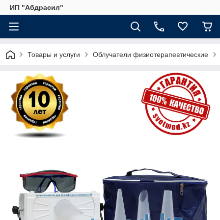
ИП "Абдрасил"
Товары и услуги
Облучатели физиотерапевтические