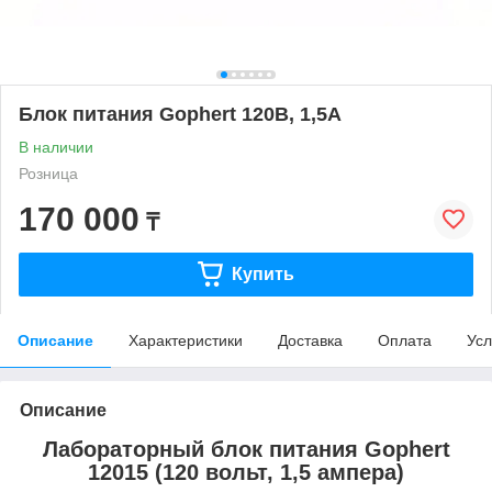
Блок питания Gophert 120В, 1,5А
В наличии
Розница
170 000
₸
Купить
Описание
Характеристики
Доставка
Оплата
Усл
Описание
Лабораторный блок питания Gophert
12015 (120 вольт, 1,5 ампера)