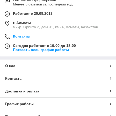
Рейтинг не сформирован
Менее 5 отзывов за последний год
Работает с 29.09.2013
г. Алматы
микр. Орбита 2, дом 31, кв.24, Алматы, Казахстан
Контакты
Сегодня работает с 10:00 до 18:00
Показать весь график работы
О нас
Контакты
Доставка и оплата
График работы