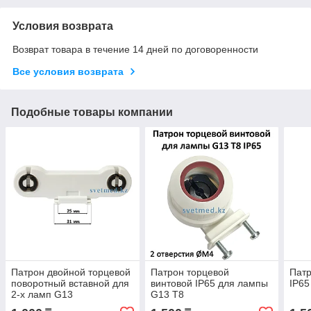
Условия возврата
Возврат товара в течение 14 дней по договоренности
Все условия возврата
Подобные товары компании
Патрон двойной торцевой
Патрон торцевой
Патр
поворотный вставной для
винтовой IP65 для лампы
IP65
2-х ламп G13
G13 Т8