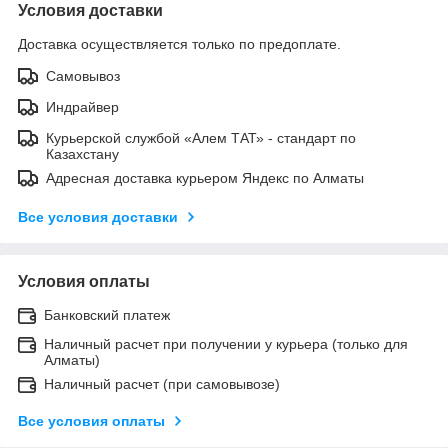
Условия доставки
Доставка осуществляется только по предоплате.
Самовывоз
Индрайвер
Курьерской службой «Алем ТАТ» - стандарт по
Казахстану
Адресная доставка курьером Яндекс по Алматы
Все условия доставки
Условия оплаты
Банковский платеж
Наличный расчет при получении у курьера (только для
Алматы)
Наличный расчет (при самовывозе)
Все условия оплаты