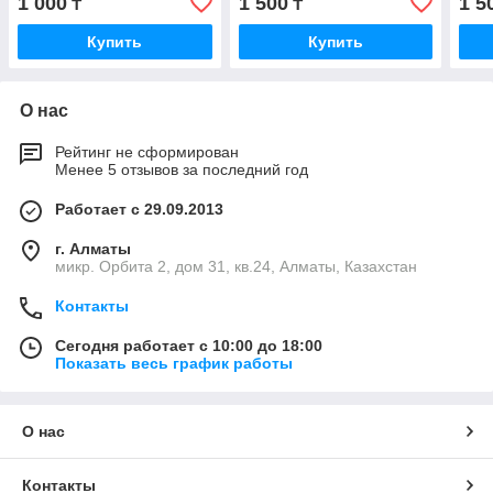
1 000
1 500
1 5
₸
₸
Купить
Купить
О нас
Рейтинг не сформирован
Менее 5 отзывов за последний год
Работает с 29.09.2013
г. Алматы
микр. Орбита 2, дом 31, кв.24, Алматы, Казахстан
Контакты
Сегодня работает с 10:00 до 18:00
Показать весь график работы
О нас
Контакты