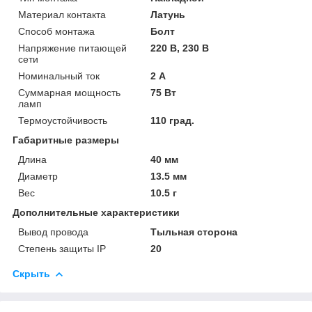
Материал контакта
Латунь
Способ монтажа
Болт
Напряжение питающей
220 В, 230 В
сети
Номинальный ток
2 А
Суммарная мощность
75 Вт
ламп
Термоустойчивость
110 град.
Габаритные размеры
Длина
40 мм
Диаметр
13.5 мм
Вес
10.5 г
Дополнительные характеристики
Вывод провода
Тыльная сторона
Степень защиты IP
20
Скрыть