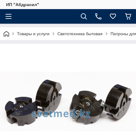
ИП "Абдрасил"
Товары и услуги
Светотехника бытовая
Патроны дл