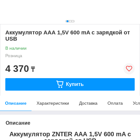
Аккумулятор ААА 1,5V 600 mA с зарядкой от
USB
В наличии
Розница
4 370
₸
Купить
Описание
Характеристики
Доставка
Оплата
Усл
Описание
Аккумулятор ZNTER ААА 1,5V 600 mA с