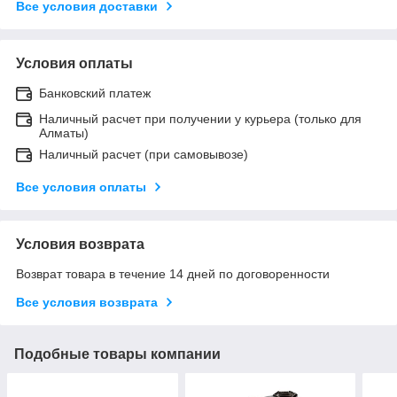
Все условия доставки
Условия оплаты
Банковский платеж
Наличный расчет при получении у курьера (только для
Алматы)
Наличный расчет (при самовывозе)
Все условия оплаты
Условия возврата
Возврат товара в течение 14 дней по договоренности
Все условия возврата
Подобные товары компании