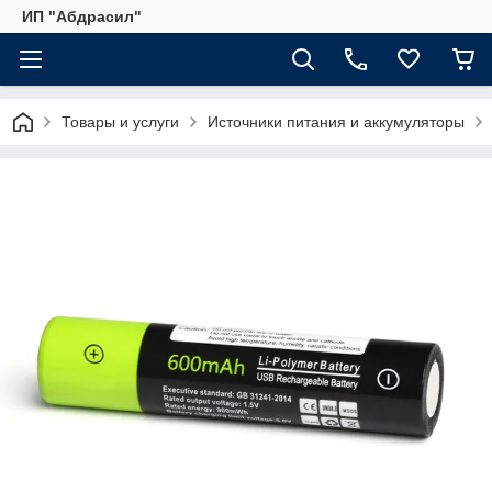
ИП "Абдрасил"
Товары и услуги
Источники питания и аккумуляторы