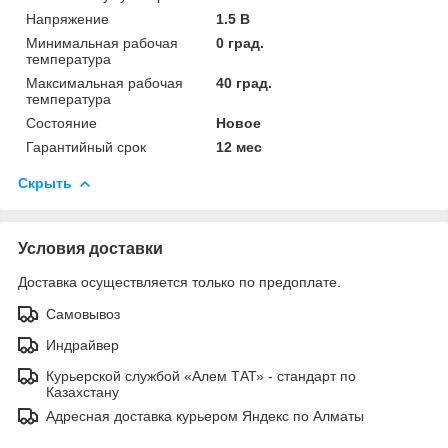
Напряжение
1.5 В
Минимальная рабочая
0 град.
температура
Максимальная рабочая
40 град.
температура
Состояние
Новое
Гарантийный срок
12 мес
Скрыть
Условия доставки
Доставка осуществляется только по предоплате.
Самовывоз
Индрайвер
Курьерской службой «Алем ТАТ» - стандарт по
Казахстану
Адресная доставка курьером Яндекс по Алматы