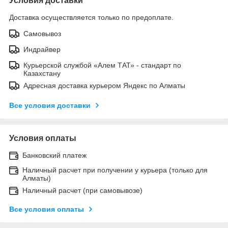
Условия доставки
Доставка осуществляется только по предоплате.
Самовывоз
Индрайвер
Курьерской службой «Алем ТАТ» - стандарт по
Казахстану
Адресная доставка курьером Яндекс по Алматы
Все условия доставки
Условия оплаты
Банковский платеж
Наличный расчет при получении у курьера (только для
Алматы)
Наличный расчет (при самовывозе)
Все условия оплаты