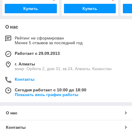
Купить
Купить
О нас
Рейтинг не сформирован
Менее 5 отзывов за последний год
Работает с 29.09.2013
г. Алматы
микр. Орбита 2, дом 31, кв.24, Алматы, Казахстан
Контакты
Сегодня работает с 10:00 до 18:00
Показать весь график работы
О нас
Контакты