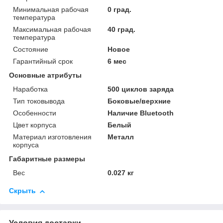
Минимальная рабочая
0 град.
температура
Максимальная рабочая
40 град.
температура
Состояние
Новое
Гарантийный срок
6 мес
Основные атрибуты
Наработка
500 циклов заряда
Тип токовывода
Боковые/верхние
Особенности
Наличие Bluetooth
Цвет корпуса
Белый
Материал изготовления
Металл
корпуса
Габаритные размеры
Вес
0.027 кг
Скрыть