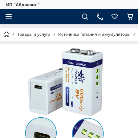
ИП "Абдрасил"
Товары и услуги
Источники питания и аккумуляторы