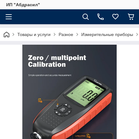
ИП "Абдрасил"
Товары и услуги
Разное
Измерительные приборы