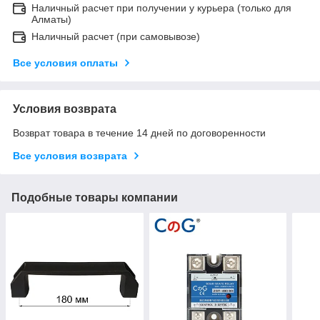
Наличный расчет при получении у курьера (только для
Алматы)
Наличный расчет (при самовывозе)
Все условия оплаты
Условия возврата
Возврат товара в течение 14 дней по договоренности
Все условия возврата
Подобные товары компании