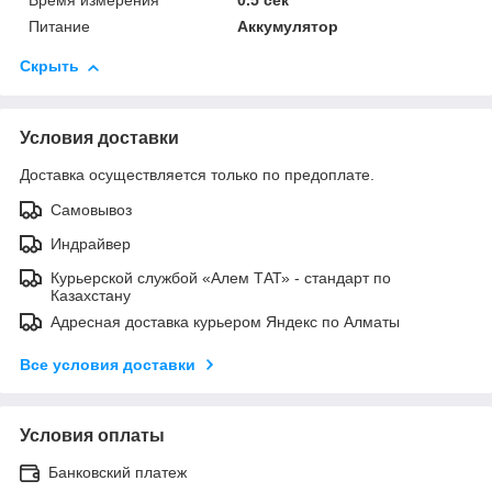
Время измерения
0.5 сек
Питание
Аккумулятор
Скрыть
Условия доставки
Доставка осуществляется только по предоплате.
Самовывоз
Индрайвер
Курьерской службой «Алем ТАТ» - стандарт по
Казахстану
Адресная доставка курьером Яндекс по Алматы
Все условия доставки
Условия оплаты
Банковский платеж