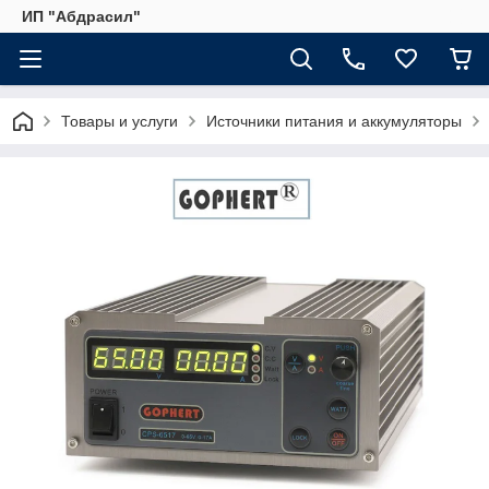
ИП "Абдрасил"
Товары и услуги
Источники питания и аккумуляторы