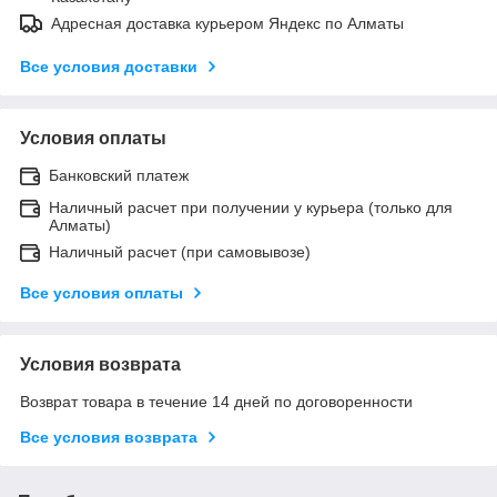
Адресная доставка курьером Яндекс по Алматы
Все условия доставки
Условия оплаты
Банковский платеж
Наличный расчет при получении у курьера (только для
Алматы)
Наличный расчет (при самовывозе)
Все условия оплаты
Условия возврата
Возврат товара в течение 14 дней по договоренности
Все условия возврата