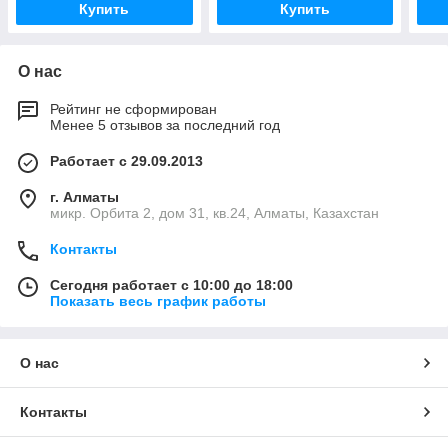
Купить
Купить
О нас
Рейтинг не сформирован
Менее 5 отзывов за последний год
Работает с 29.09.2013
г. Алматы
микр. Орбита 2, дом 31, кв.24, Алматы, Казахстан
Контакты
Сегодня работает с 10:00 до 18:00
Показать весь график работы
О нас
Контакты