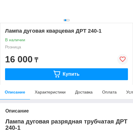
Лампа дуговая кварцевая ДРТ 240-1
В наличии
Розница
16 000
₸
Купить
Описание
Характеристики
Доставка
Оплата
Усл
Описание
Лампа дуговая разрядная трубчатая ДРТ
240-1