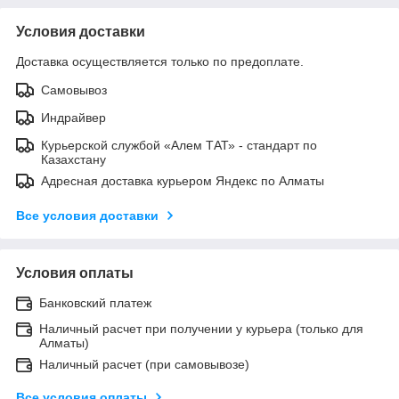
Условия доставки
Доставка осуществляется только по предоплате.
Самовывоз
Индрайвер
Курьерской службой «Алем ТАТ» - стандарт по
Казахстану
Адресная доставка курьером Яндекс по Алматы
Все условия доставки
Условия оплаты
Банковский платеж
Наличный расчет при получении у курьера (только для
Алматы)
Наличный расчет (при самовывозе)
Все условия оплаты