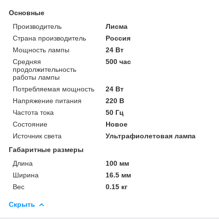
Основные
Производитель
Лисма
Страна производитель
Россия
Мощность лампы
24 Вт
Средняя
500 час
продолжительность
работы лампы
Потребляемая мощность
24 Вт
Напряжение питания
220 В
Частота тока
50 Гц
Состояние
Новое
Источник света
Ультрафиолетовая лампа
Габаритные размеры
Длина
100 мм
Ширина
16.5 мм
Вес
0.15 кг
Скрыть