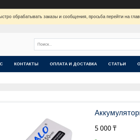
ыстро обрабатывать заказы и сообщения, просьба перейти на глав
АС
КОНТАКТЫ
ОПЛАТА И ДОСТАВКА
СТАТЬИ
Аккумулятор
5 000 ₸