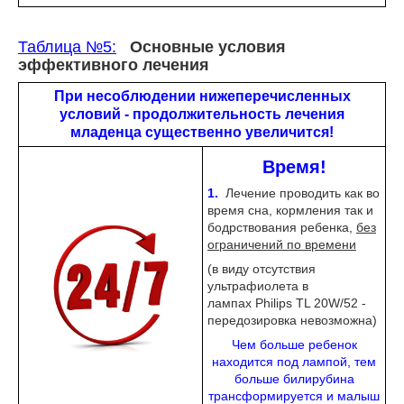
Таблица №5:
Основные условия
эффективного лечения
При несоблюдении нижеперечисленных
условий - продолжительность лечения
младенца существенно увеличится!
Время!
1.
Лечение проводить как во
время сна, кормления так и
бодрствования ребенка,
без
ограничений по времени
(в виду отсутствия
ультрафиолета в
лампах Philips TL 20W/52 -
передозировка невозможна)
Чем больше ребенок
находится под лампой, тем
больше билирубина
трансформируется и малыш