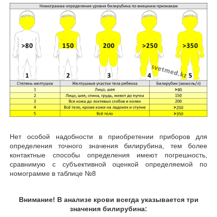
Нет особой надобности в приобретении приборов для
определения точного значения билирубина, тем более
контактные способы определения имеют погрешность,
сравнимую с субъективной оценкой определяемой по
номограмме в таблице №8
Внимание! В анализе крови всегда указывается три
значения билирубина: