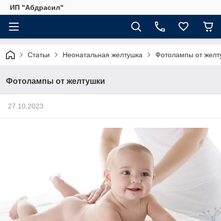
ИП "Абдрасил"
Статьи
Неонатальная желтушка
Фотолампы от желт
Фотолампы от желтушки
27.10.2023