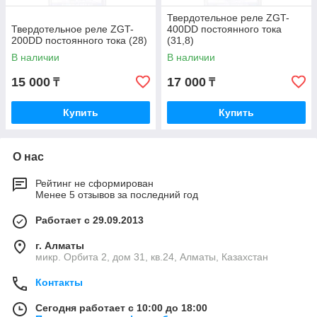
Твердотельное реле ZGT-
Твердотельное реле ZGT-
400DD постоянного тока
200DD постоянного тока (28)
(31,8)
В наличии
В наличии
15 000
17 000
₸
₸
Купить
Купить
О нас
Рейтинг не сформирован
Менее 5 отзывов за последний год
Работает с 29.09.2013
г. Алматы
микр. Орбита 2, дом 31, кв.24, Алматы, Казахстан
Контакты
Сегодня работает с 10:00 до 18:00