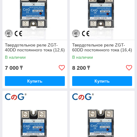
Твердотельное реле ZGT-
Твердотельное реле ZGT-
40DD постоянного тока (12,6)
60DD постоянного тока (16,4)
В наличии
В наличии
7 000
8 200
₸
₸
Купить
Купить