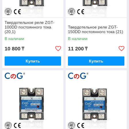
Твердотельное реле ZGT-
100DD постоянного тока
Твердотельное реле ZGT-
(20,1)
150DD постоянного тока (21)
В наличии
В наличии
10 800
11 200
₸
₸
Купить
Купить