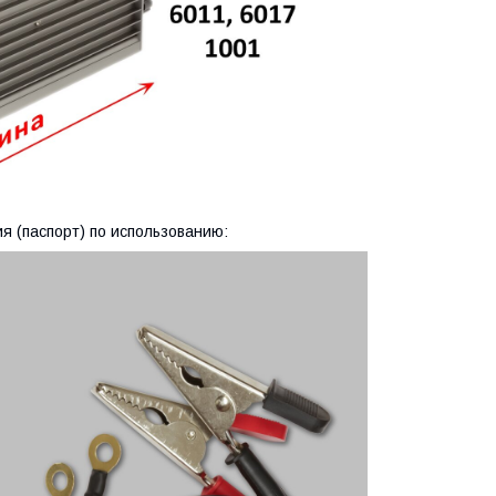
я (паспорт) по использованию: