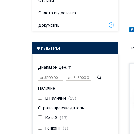
Отзывы
Оплата и доставка
Документы
ФИЛЬТРЫ
Диапазон цен, ₸
Наличие
В наличии
15
Страна производитель
Китай
13
Гонконг
1