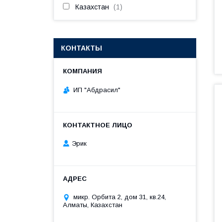
Казахстан
1
КОНТАКТЫ
ИП "Абдрасил"
Эрик
микр. Орбита 2, дом 31, кв.24,
Алматы, Казахстан