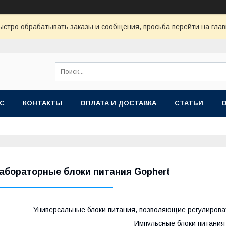
ыстро обрабатывать заказы и сообщения, просьба перейти на глав
АС
КОНТАКТЫ
ОПЛАТА И ДОСТАВКА
СТАТЬИ
абораторные блоки питания Gophert
Универсальные блоки питания, позволяющие регулировать
Импульсные блоки питания 