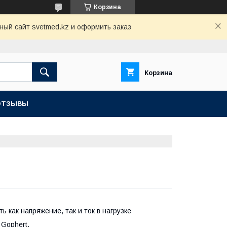
Корзина
ный сайт svetmed.kz и оформить заказ
Корзина
ОТЗЫВЫ
 как напряжение, так и ток в нагрузке
Gophert.