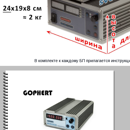
В комплекте к каждому БП прилагается инструкци